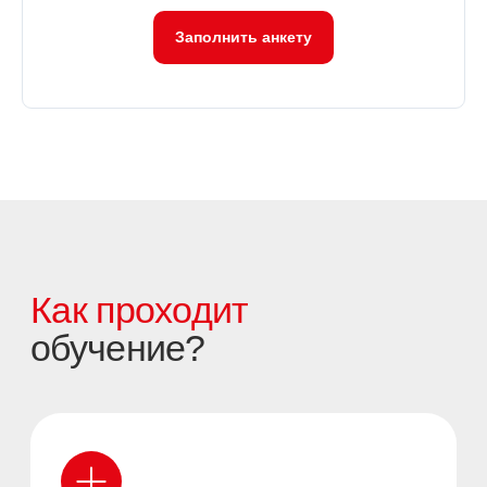
Заполнить анкету