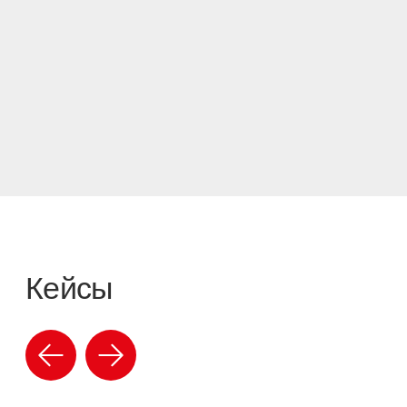
Подробнее
Подробне