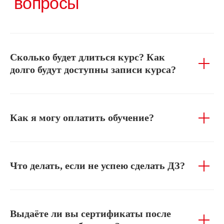
Сколько будет длиться курс? Как
долго будут доступны записи курса?
Как я могу оплатить обучение?
Что делать, если не успею сделать ДЗ?
Выдаёте ли вы сертификаты после