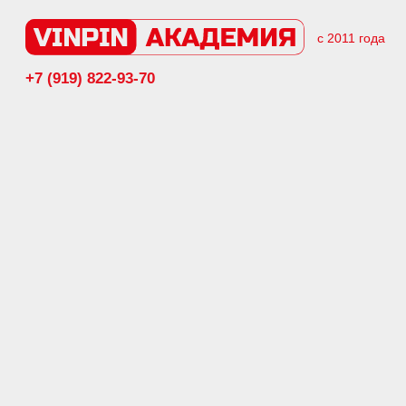
с 2011 года
+7 (919) 822-93-70