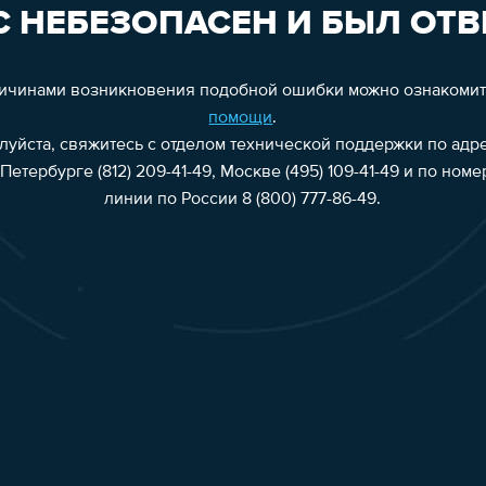
 НЕБЕЗОПАСЕН И БЫЛ ОТВ
ричинами возникновения подобной ошибки можно ознакоми
помощи
.
алуйста, свяжитесь с отделом технической поддержки по адр
Петербурге (812) 209-41-49, Москве (495) 109-41-49 и по ном
линии по России 8 (800) 777-86-49.