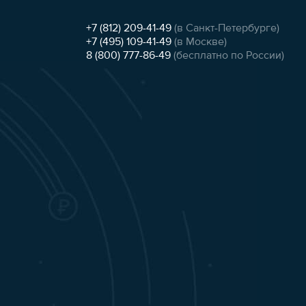
+7 (812) 209-41-49
(в Санкт-Петербурге)
+7 (495) 109-41-49
(в Москве)
8 (800) 777-86-49
(бесплатно по России)