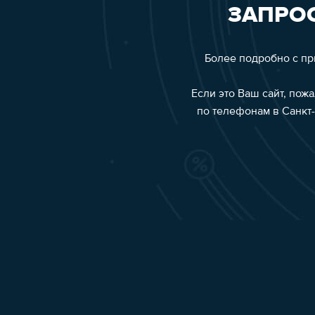
ЗАПРОС
Более подробно с п
Если это Ваш сайт, пож
по телефонам в Санкт-